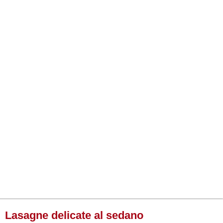
Lasagne delicate al sedano