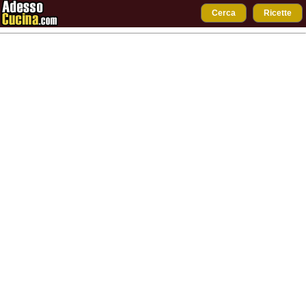
Cerca
Ricette