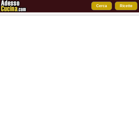
Cerca
Ricette