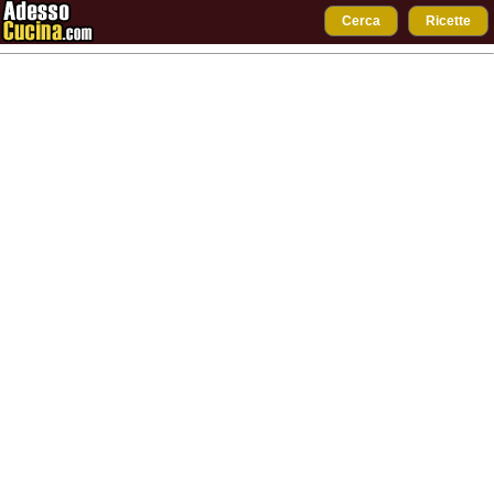
Cerca
Ricette