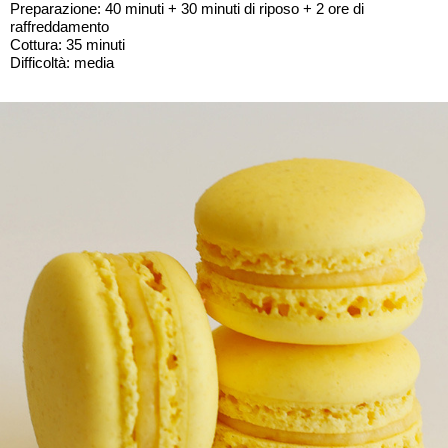
Preparazione: 40 minuti + 30 minuti di riposo + 2 ore di
raffreddamento
Cottura: 35 minuti
Difficoltà: media