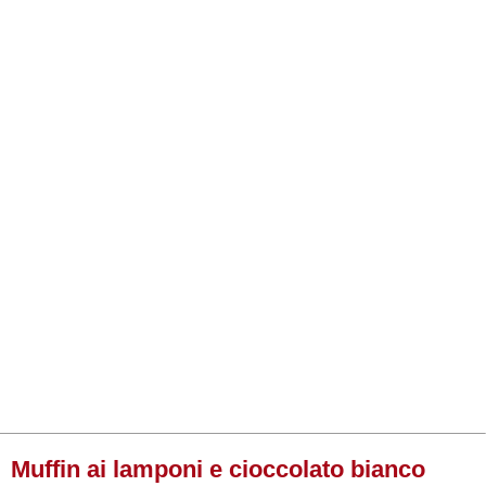
Muffin ai lamponi e cioccolato bianco