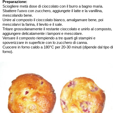
Preparazione:
Sciogliere metà dose di cioccolato con il burro a bagno maria.
Sbattere l'uovo con zucchero, aggiungete il latte e la vanillina,
mescolando bene.
Unire al composto il cioccolato bianco, amalgamare bene, poi
mescolarvi la farina, il lievito e il sale.
Tritare grossolanamente il restante cioccolato e unirlo al composto,
aggiungere delicatamente i lamponi e mescolare.
Versare il composto riempiendo a tre quarti gli stampini e
spoverizzare in superficie con lo zucchero di canna.
Cuocere in forno caldo a 180°C per 20-30 minuti (dipende dal tipo di
forno).