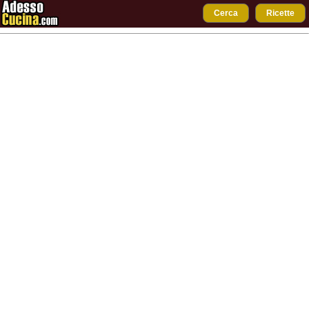
Cerca
Ricette