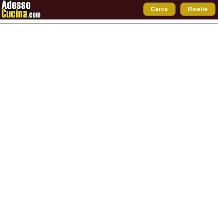
Cerca
Ricette