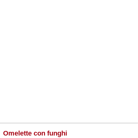
Omelette con funghi