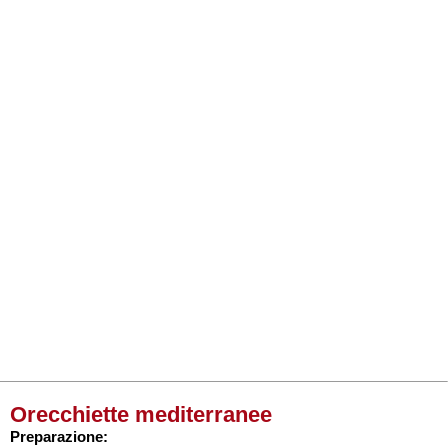
Orecchiette mediterranee
Preparazione: