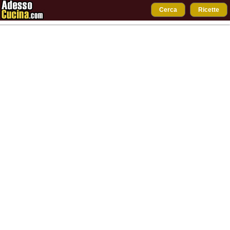
Cerca
Ricette