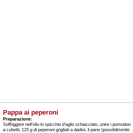
Pappa ai peperoni
Preparazione:
Soffriggere nell’olio lo spicchio d’aglio schiacciato, unire i pomodori
a cubetti, 125 g di peperoni grigliati a dadini, il pane (possibilmente