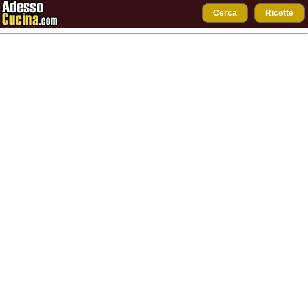
Cerca
Ricette