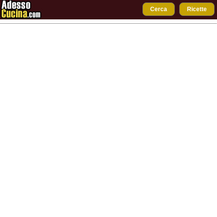
Cerca
Ricette