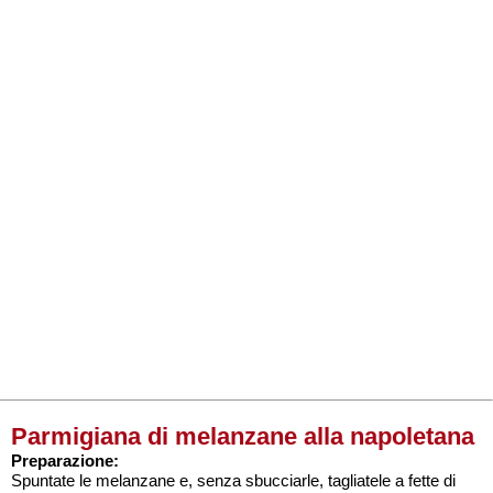
Parmigiana di melanzane alla napoletana
Preparazione:
Spuntate le melanzane e, senza sbucciarle, tagliatele a fette di