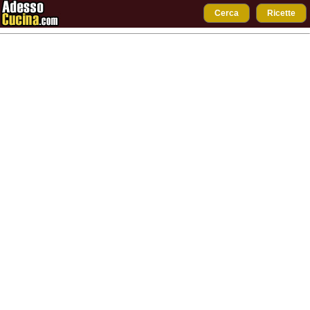
Cerca
Ricette