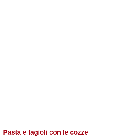
Pasta e fagioli con le cozze