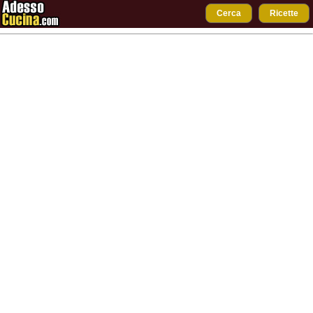
Cerca
Ricette