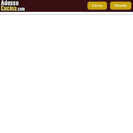
Cerca
Ricette