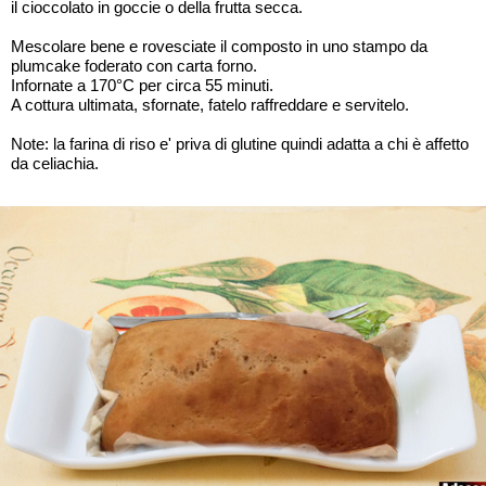
il cioccolato in goccie o della frutta secca.
Mescolare bene e rovesciate il composto in uno stampo da
plumcake foderato con carta forno.
Infornate a 170°C per circa 55 minuti.
A cottura ultimata, sfornate, fatelo raffreddare e servitelo.
Note: la farina di riso e' priva di glutine quindi adatta a chi è affetto
da celiachia.