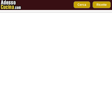
Cerca
Ricette