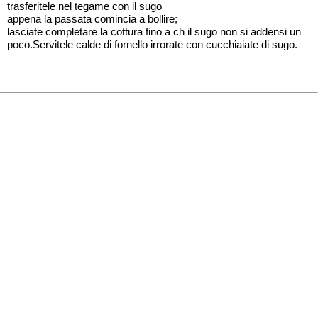
trasferitele nel tegame con il sugo
appena la passata comincia a bollire;
lasciate completare la cottura fino a ch il sugo non si addensi un
poco.Servitele calde di fornello irrorate con cucchiaiate di sugo.