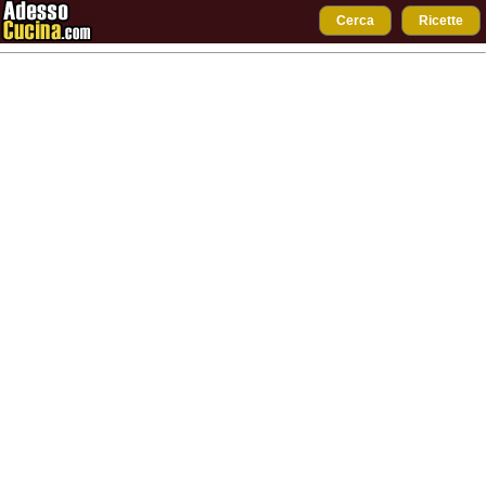
Cerca
Ricette