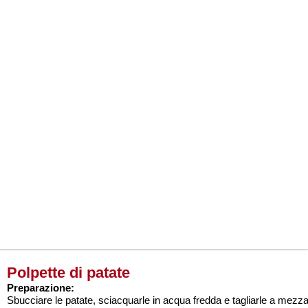
Polpette di patate
Preparazione:
Sbucciare le patate, sciacquarle in acqua fredda e tagliarle a mezz