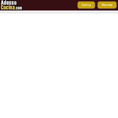
Cerca
Ricette