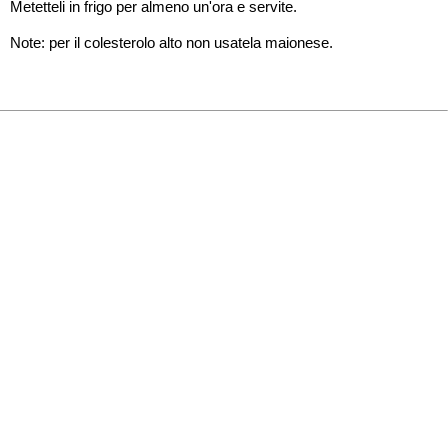
Metetteli in frigo per almeno un'ora e servite.
Note: per il colesterolo alto non usatela maionese.