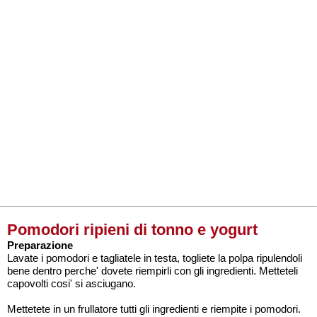
Pomodori ripieni di tonno e yogurt
Preparazione
Lavate i pomodori e tagliatele in testa, togliete la polpa ripulendoli
bene dentro perche' dovete riempirli con gli ingredienti. Metteteli
capovolti cosi' si asciugano.
Mettetete in un frullatore tutti gli ingredienti e riempite i pomodori.