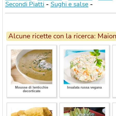
Secondi Piatti
-
Sughi e salse
-
Alcune ricette con la ricerca: Maio
Mousse di lenticchie
Insalata russa vegana
decorticate