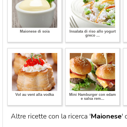
Maionese di soia
Insalata di riso allo yogurt
greco ...
Vol au vent alla vodka
Mini Hamburger con edam
e salsa rem...
Altre ricette con la ricerca '
Maionese
'