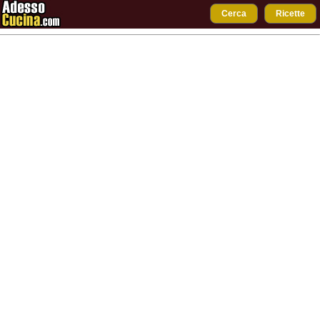
Cerca
Ricette