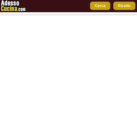
Cerca
Ricette