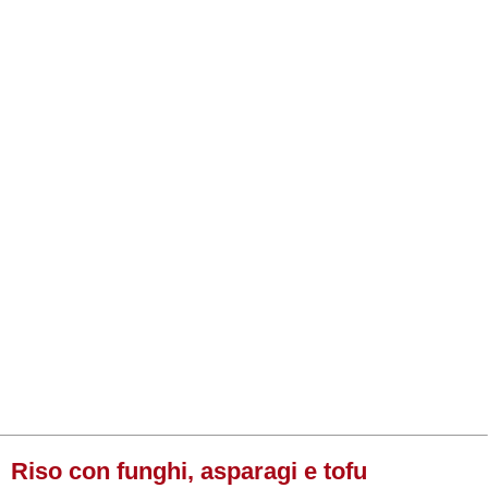
Riso con funghi, asparagi e tofu