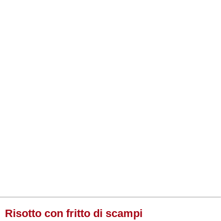
Risotto con fritto di scampi