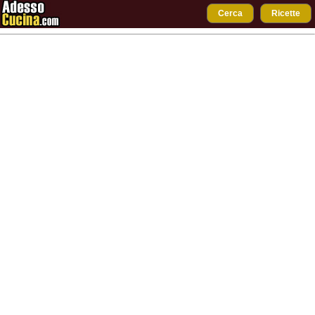
Cerca
Ricette