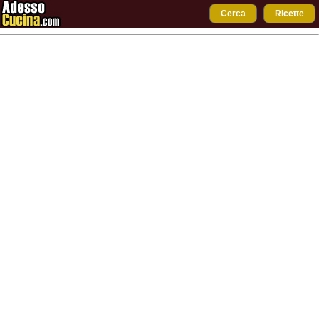
Cerca
Ricette