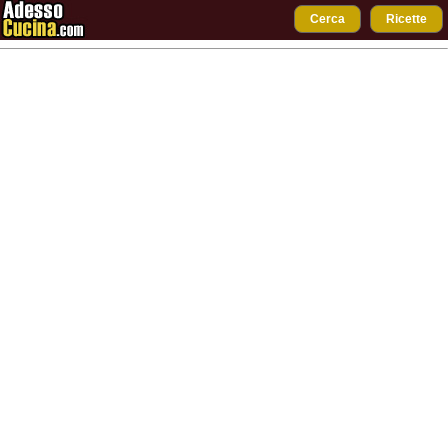
Cerca
Ricette