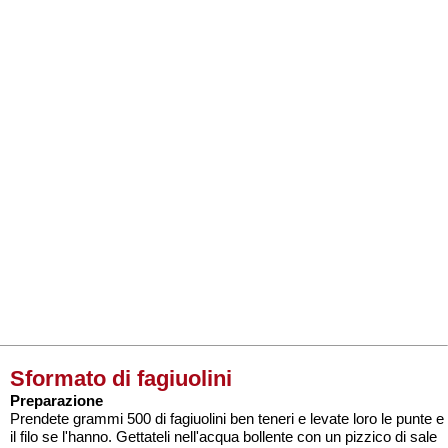
Sformato di fagiuolini
Preparazione
Prendete grammi 500 di fagiuolini ben teneri e levate loro le punte e
il filo se l'hanno. Gettateli nell'acqua bollente con un pizzico di sale