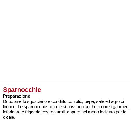
Sparnocchie
Preparazione
Dopo averlo sgusciarlo e condirlo con olio, pepe, sale ed agro di
limone. Le sparnocchie piccole si possono anche, come i gamberi,
infarinare e friggerle così naturali, oppure nel modo indicato per le
cicale.