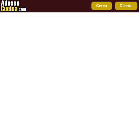
Cerca
Ricette