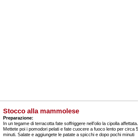
Stocco alla mammolese
Preparazione:
In un tegame di terracotta fate soffriggere nell’olio la cipolla affettata.
Mettete poi i pomodori pelati e fate cuocere a fuoco lento per circa 
minuti. Salate e aggiungete le patate a spicchi e dopo pochi minuti