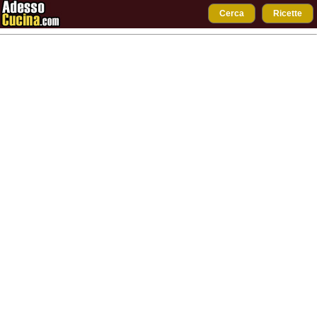
Cerca
Ricette