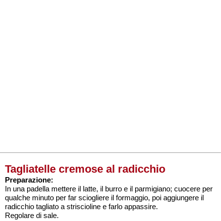
Tagliatelle cremose al radicchio
Preparazione:
In una padella mettere il latte, il burro e il parmigiano; cuocere per
qualche minuto per far sciogliere il formaggio, poi aggiungere il
radicchio tagliato a striscioline e farlo appassire.
Regolare di sale.