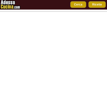
Cerca
Ricette