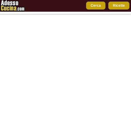
Cerca
Ricette