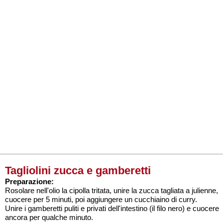
Tagliolini zucca e gamberetti
Preparazione:
Rosolare nell'olio la cipolla tritata, unire la zucca tagliata a julienne,
cuocere per 5 minuti, poi aggiungere un cucchiaino di curry.
Unire i gamberetti puliti e privati dell'intestino (il filo nero) e cuocere
ancora per qualche minuto.