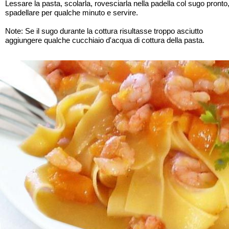
Lessare la pasta, scolarla, rovesciarla nella padella col sugo pronto
spadellare per qualche minuto e servire.
Note: Se il sugo durante la cottura risultasse troppo asciutto
aggiungere qualche cucchiaio d'acqua di cottura della pasta.