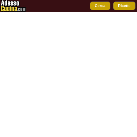
Cerca
Ricette