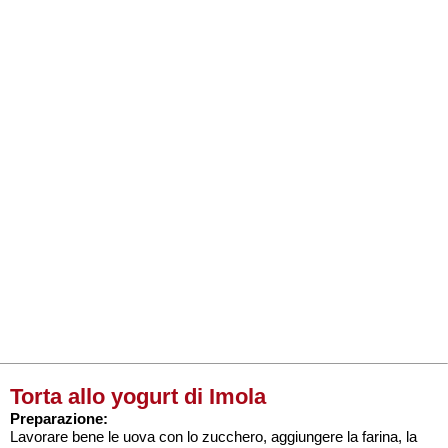
Torta allo yogurt di Imola
Preparazione:
Lavorare bene le uova con lo zucchero, aggiungere la farina, la