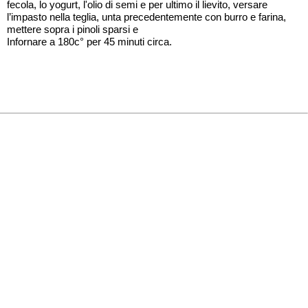
fecola, lo yogurt, l'olio di semi e per ultimo il lievito, versare
l’impasto nella teglia, unta precedentemente con burro e farina,
mettere sopra i pinoli sparsi e
Infornare a 180c° per 45 minuti circa.