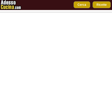
Cerca
Ricette