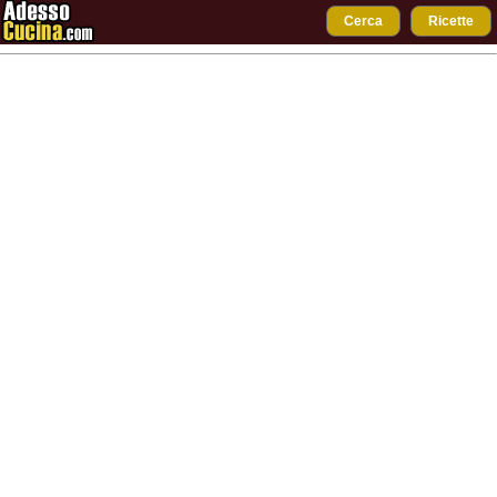
Cerca
Ricette