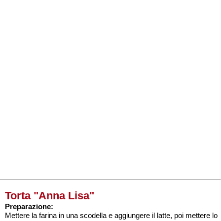
Torta "Anna Lisa"
Preparazione:
Mettere la farina in una scodella e aggiungere il latte, poi mettere lo