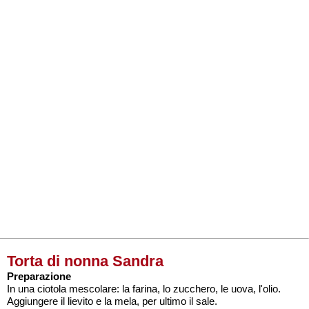
Torta di nonna Sandra
Preparazione
In una ciotola mescolare: la farina, lo zucchero, le uova, l'olio.
Aggiungere il lievito e la mela, per ultimo il sale.