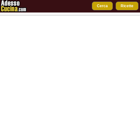
Cerca
Ricette