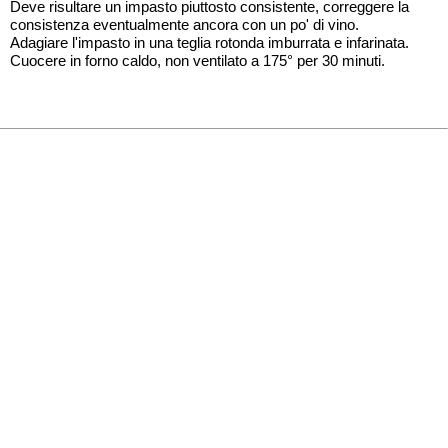
Deve risultare un impasto piuttosto consistente, correggere la
consistenza eventualmente ancora con un po' di vino.
Adagiare l'impasto in una teglia rotonda imburrata e infarinata.
Cuocere in forno caldo, non ventilato a 175° per 30 minuti.