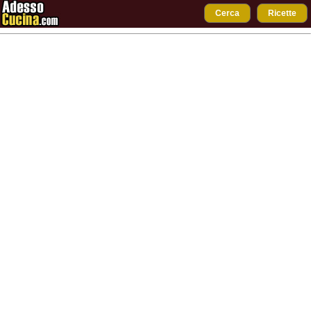
Cerca
Ricette