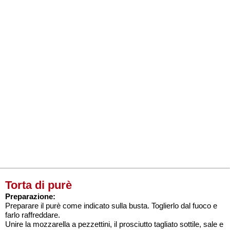
Torta di purè
Preparazione:
Preparare il purè come indicato sulla busta. Toglierlo dal fuoco e
farlo raffreddare.
Unire la mozzarella a pezzettini, il prosciutto tagliato sottile, sale e