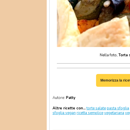
Nella foto,
Torta 
Memorizza la rice
Autore:
Patty
Altre ricette con...
torte salate
pasta sfoglia
sfoglia vegan
ricetta semplice
vegetariana
ve