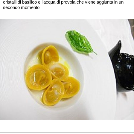
cristalli di basilico e l’acqua di provola che viene aggiunta in un
secondo momento