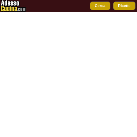
Cerca
Ricette