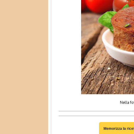
Nella fo
Memorizza la rice