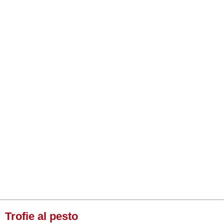
Trofie al pesto