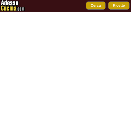
Cerca
Ricette