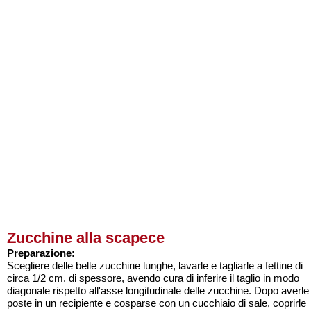
Zucchine alla scapece
Preparazione:
Scegliere delle belle zucchine lunghe, lavarle e tagliarle a fettine di
circa 1/2 cm. di spessore, avendo cura di inferire il taglio in modo
diagonale rispetto all'asse longitudinale delle zucchine. Dopo averle
poste in un recipiente e cosparse con un cucchiaio di sale, coprirle