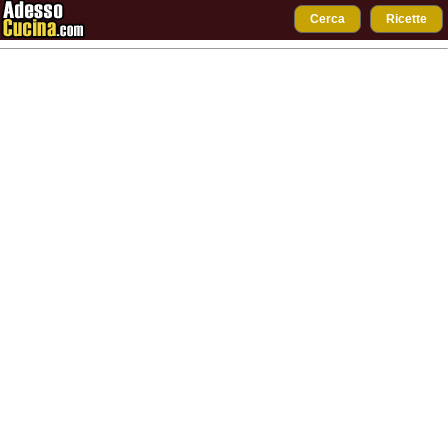
Cerca
Ricette