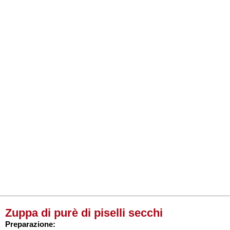
Zuppa di purè di piselli secchi
Preparazione: