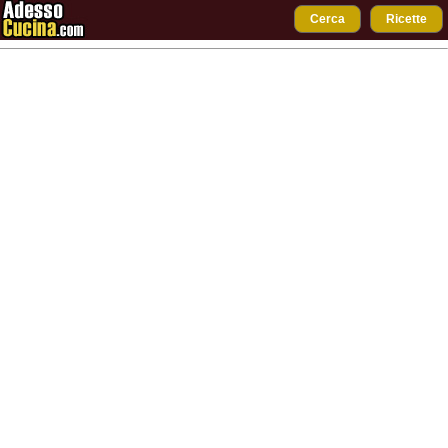
Cerca
Ricette