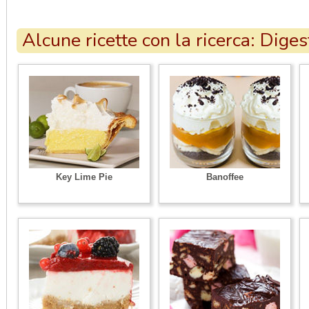
Alcune ricette con la ricerca: Diges
Key Lime Pie
Banoffee