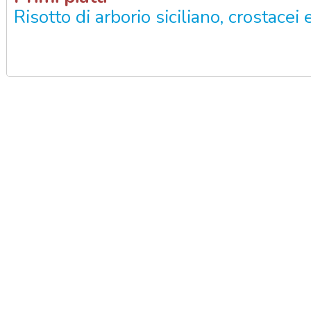
Risotto di arborio siciliano, crostacei