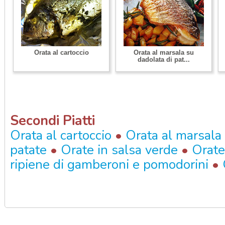
Orata al cartoccio
Orata al marsala su
dadolata di pat...
Secondi Piatti
•
Orata al cartoccio
Orata al marsala 
•
•
patate
Orate in salsa verde
Orate
•
ripiene di gamberoni e pomodorini