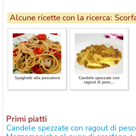
Alcune ricette con la ricerca: Scorf
Spaghetti alla pescatora
Candele spezzate con
ragout di pesc...
Primi piatti
Candele spezzate con ragout di pes