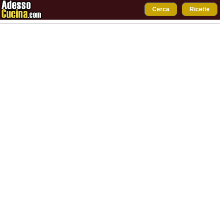
Cerca
Ricette