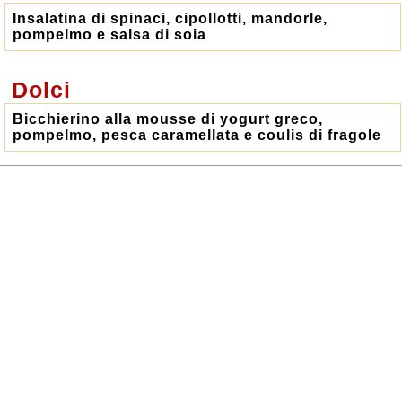
Insalatina di spinaci, cipollotti, mandorle,
pompelmo e salsa di soia
Dolci
Bicchierino alla mousse di yogurt greco,
pompelmo, pesca caramellata e coulis di fragole