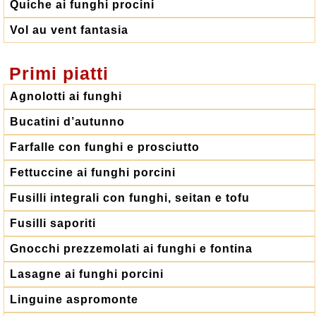
Quiche ai funghi procini
Vol au vent fantasia
Primi piatti
Agnolotti ai funghi
Bucatini d’autunno
Farfalle con funghi e prosciutto
Fettuccine ai funghi porcini
Fusilli integrali con funghi, seitan e tofu
Fusilli saporiti
Gnocchi prezzemolati ai funghi e fontina
Lasagne ai funghi porcini
Linguine aspromonte