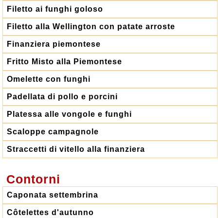
Filetto ai funghi goloso
Filetto alla Wellington con patate arroste
Finanziera piemontese
Fritto Misto alla Piemontese
Omelette con funghi
Padellata di pollo e porcini
Platessa alle vongole e funghi
Scaloppe campagnole
Straccetti di vitello alla finanziera
Contorni
Caponata settembrina
Côtelettes d'autunno