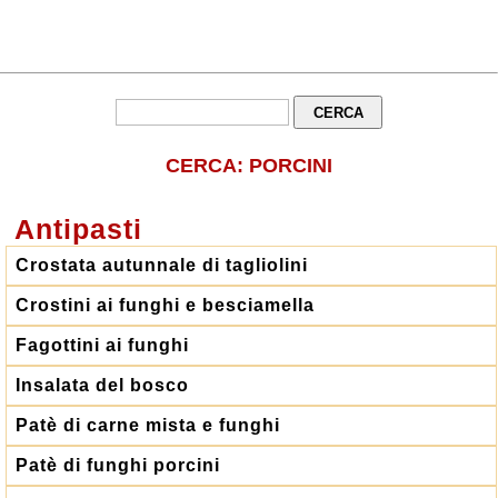
CERCA: PORCINI
Antipasti
Crostata autunnale di tagliolini
Crostini ai funghi e besciamella
Fagottini ai funghi
Insalata del bosco
Patè di carne mista e funghi
Patè di funghi porcini