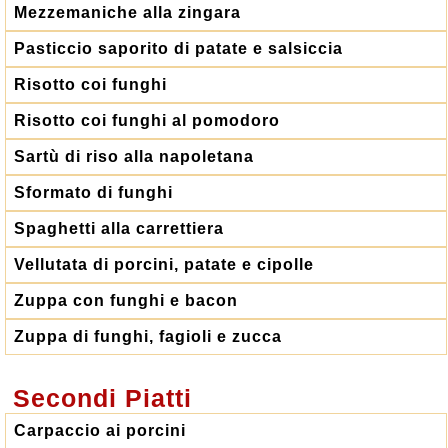
Mezzemaniche alla zingara
Pasticcio saporito di patate e salsiccia
Risotto coi funghi
Risotto coi funghi al pomodoro
Sartù di riso alla napoletana
Sformato di funghi
Spaghetti alla carrettiera
Vellutata di porcini, patate e cipolle
Zuppa con funghi e bacon
Zuppa di funghi, fagioli e zucca
Secondi Piatti
Carpaccio ai porcini