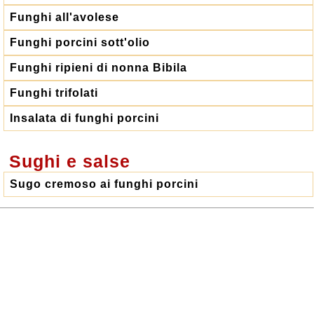
Funghi all'avolese
Funghi porcini sott'olio
Funghi ripieni di nonna Bibila
Funghi trifolati
Insalata di funghi porcini
Sughi e salse
Sugo cremoso ai funghi porcini