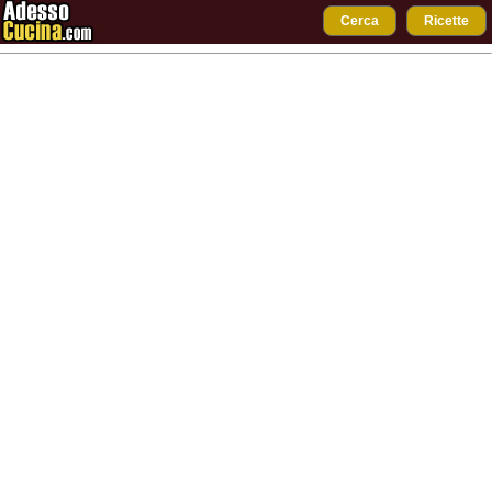
Cerca
Ricette