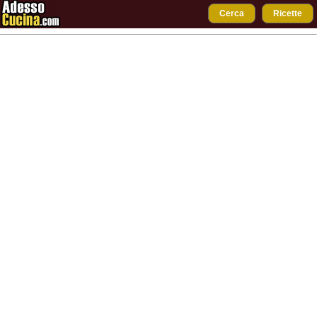
Cerca
Ricette