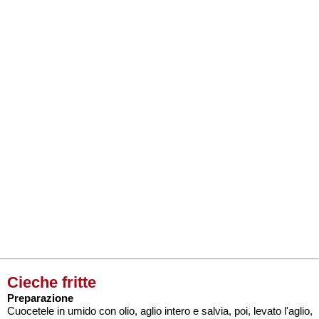
Cieche fritte
Preparazione
Cuocetele in umido con olio, aglio intero e salvia, poi, levato l'aglio,