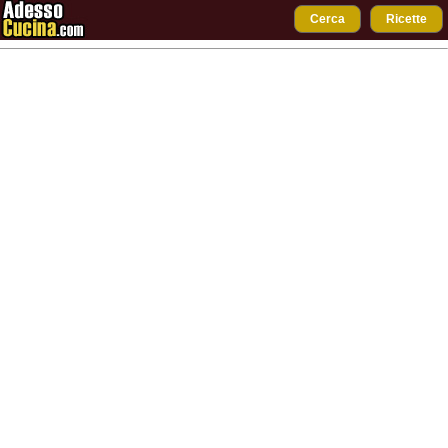
Cerca
Ricette