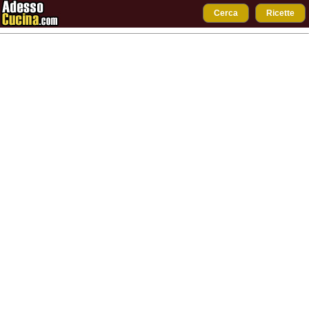
Cerca
Ricette