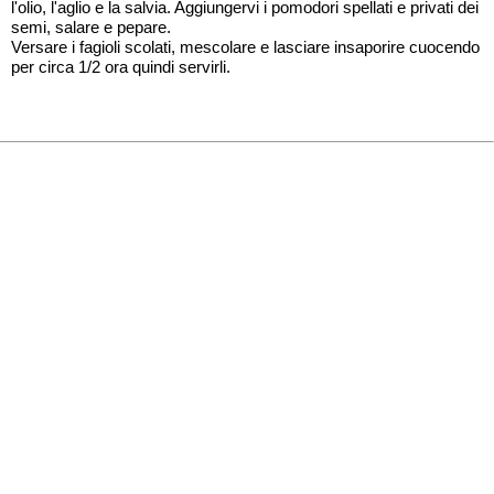
l'olio, l'aglio e la salvia. Aggiungervi i pomodori spellati e privati dei
semi, salare e pepare.
Versare i fagioli scolati, mescolare e lasciare insaporire cuocendo
per circa 1/2 ora quindi servirli.