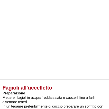
Fagioli all'uccelletto
Preparazione
Mettere i fagioli in acqua fredda salata e cuocerli fino a farli
diventare teneri.
In un tegame preferibilmente di coccio preparare un soffritto con