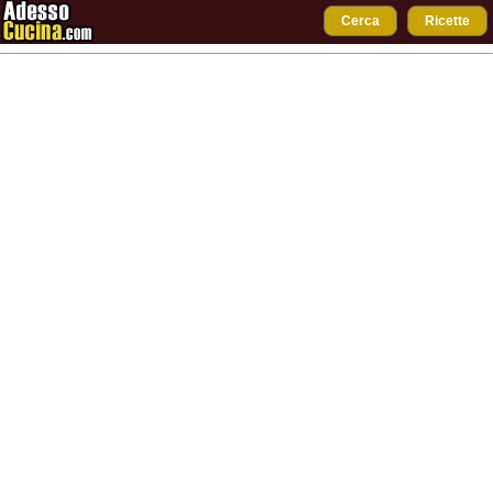
Cerca
Ricette