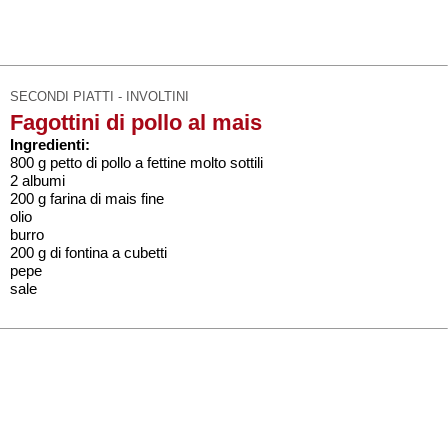
SECONDI PIATTI - INVOLTINI
Fagottini di pollo al mais
Ingredienti:
800 g petto di pollo a fettine molto sottili
2 albumi
200 g farina di mais fine
olio
burro
200 g di fontina a cubetti
pepe
sale