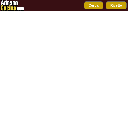
Cerca
Ricette