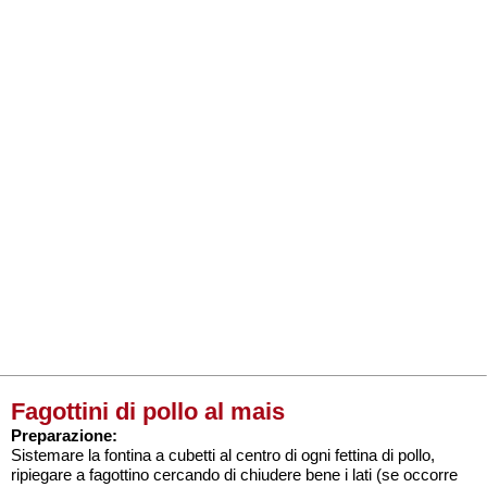
Fagottini di pollo al mais
Preparazione:
Sistemare la fontina a cubetti al centro di ogni fettina di pollo,
ripiegare a fagottino cercando di chiudere bene i lati (se occorre