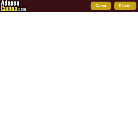
Cerca
Ricette