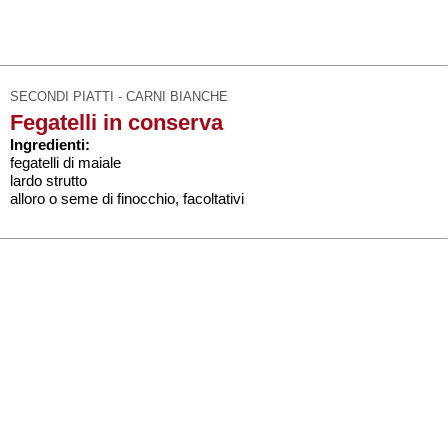
SECONDI PIATTI - CARNI BIANCHE
Fegatelli in conserva
Ingredienti:
fegatelli di maiale
lardo strutto
alloro o seme di finocchio, facoltativi