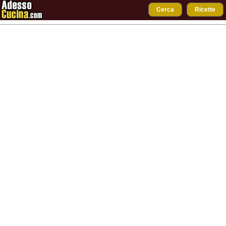
Cerca
Ricette