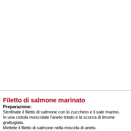
Filetto di salmone marinato
Preparazione:
Strofinate il filetto di salmone con lo zucchero e il sale marino.
In una ciotola mescolate l’aneto tritato e la scorza di limone
grattugiata.
Mettete il filetto di salmone nella miscela di aneto.