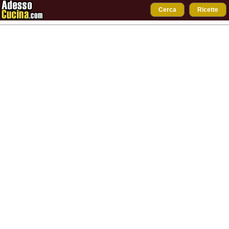
Cerca
Ricette