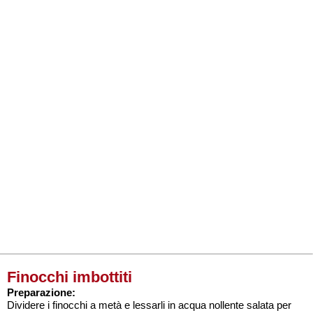
Finocchi imbottiti
Preparazione:
Dividere i finocchi a metà e lessarli in acqua nollente salata per