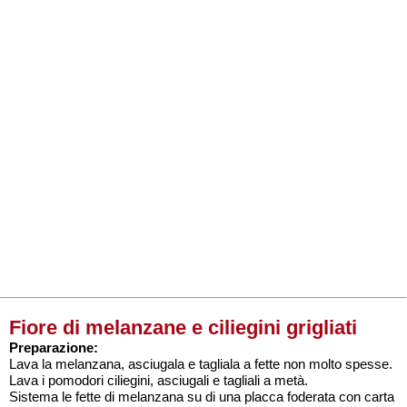
Fiore di melanzane e ciliegini grigliati
Preparazione:
Lava la melanzana, asciugala e tagliala a fette non molto spesse.
Lava i pomodori ciliegini, asciugali e tagliali a metà.
Sistema le fette di melanzana su di una placca foderata con carta